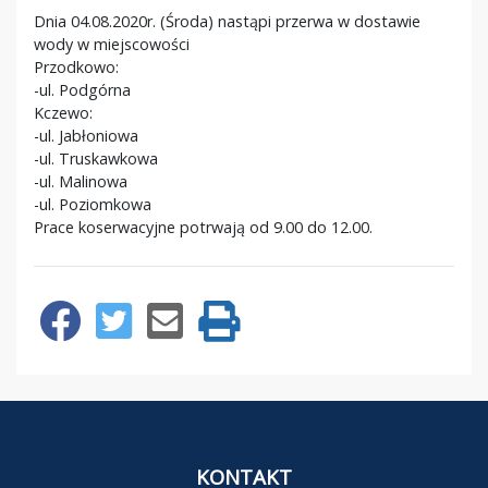
Dnia 04.08.2020r. (Środa) nastąpi przerwa w dostawie
wody w miejscowości
Przodkowo:
-ul. Podgórna
Kczewo:
-ul. Jabłoniowa
-ul. Truskawkowa
-ul. Malinowa
-ul. Poziomkowa
Prace koserwacyjne potrwają od 9.00 do 12.00.
KONTAKT